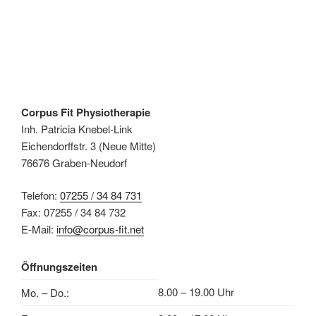
Corpus Fit Physiotherapie
Inh. Patricia Knebel-Link
Eichendorffstr. 3 (Neue Mitte)
76676 Graben-Neudorf
Telefon:
07255 / 34 84 731
Fax: 07255 / 34 84 732
E-Mail:
info@corpus-fit.net
Öffnungszeiten
8.00 – 19.00 Uhr
Mo. – Do.: