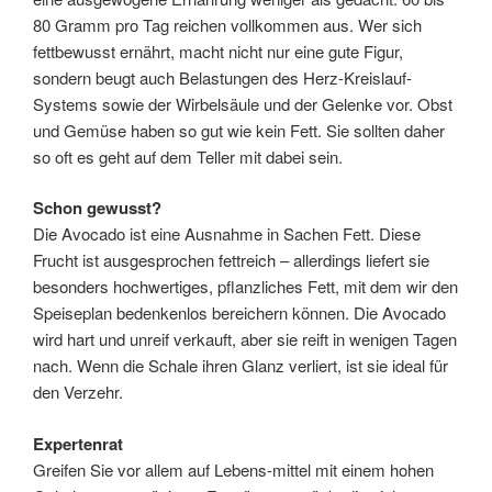
80 Gramm pro Tag reichen vollkommen aus. Wer sich
fettbewusst ernährt, macht nicht nur eine gute Figur,
sondern beugt auch Belastungen des Herz-Kreislauf-
Systems sowie der Wirbelsäule und der Gelenke vor. Obst
und Gemüse haben so gut wie kein Fett. Sie sollten daher
so oft es geht auf dem Teller mit dabei sein.
Schon gewusst?
Die Avocado ist eine Ausnahme in Sachen Fett. Diese
Frucht ist ausgesprochen fettreich – allerdings liefert sie
besonders hochwertiges, pflanzliches Fett, mit dem wir den
Speiseplan bedenkenlos bereichern können. Die Avocado
wird hart und unreif verkauft, aber sie reift in wenigen Tagen
nach. Wenn die Schale ihren Glanz verliert, ist sie ideal für
den Verzehr.
Expertenrat
Greifen Sie vor allem auf Lebens-mittel mit einem hohen