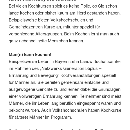
Bei vielen Kochkursen spielt es keine Rolle, ob Sie schon
lange kochen oder bisher kaum am Herd gestanden haben.
Beispielsweise bieten Volkshochschulen und
Gemeindezentren Kurse an, mitunter speziell für
verschiedene Altersgruppen. Beim Kochen lernt man auch
ganz nebenbei nette Menschen kennen.
Man(n) kann kochen!
Beispielsweise bieten in Bayern zehn Landwirtschaftsämter
im Rahmen des „Netzwerks Generation 55plus –
Ernährung und Bewegung“ Kochveranstaltungen speziell
für Männer an. Sie bereiten gemeinsam einfache und
ausgewogene Gerichte zu und lernen dabei die Grundlagen
einer vollwertigen Ernährung kennen. Teilnehmer sind meist
Männer, die ihr Leben lang beruflich eingespannt waren und
bekocht wurden. Auch Volkshochschulen haben Kochkurse
für (ältere) Männer im Programm.