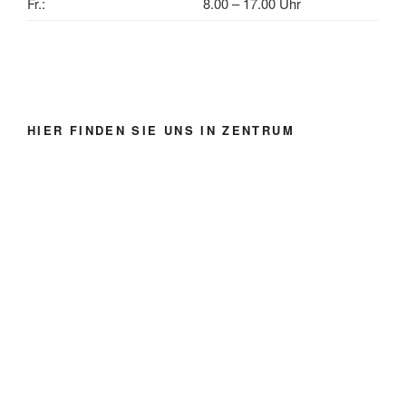
Fr.:
8.00 – 17.00 Uhr
HIER FINDEN SIE UNS IN ZENTRUM