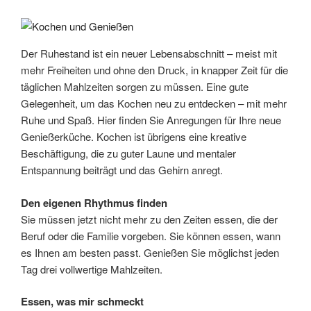
Der Ruhestand ist ein neuer Lebensabschnitt – meist mit
mehr Freiheiten und ohne den Druck, in knapper Zeit für die
täglichen Mahlzeiten sorgen zu müssen. Eine gute
Gelegenheit, um das Kochen neu zu entdecken – mit mehr
Ruhe und Spaß. Hier finden Sie Anregungen für Ihre neue
Genießerküche. Kochen ist übrigens eine kreative
Beschäftigung, die zu guter Laune und mentaler
Entspannung beiträgt und das Gehirn anregt.
Den eigenen Rhythmus finden
Sie müssen jetzt nicht mehr zu den Zeiten essen, die der
Beruf oder die Familie vorgeben. Sie können essen, wann
es Ihnen am besten passt. Genießen Sie möglichst jeden
Tag drei vollwertige Mahlzeiten.
Essen, was mir schmeckt