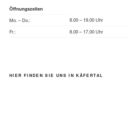
Öffnungszeiten
8.00 – 19.00 Uhr
Mo. – Do.:
Fr.:
8.00 – 17.00 Uhr
HIER FINDEN SIE UNS IN KÄFERTAL