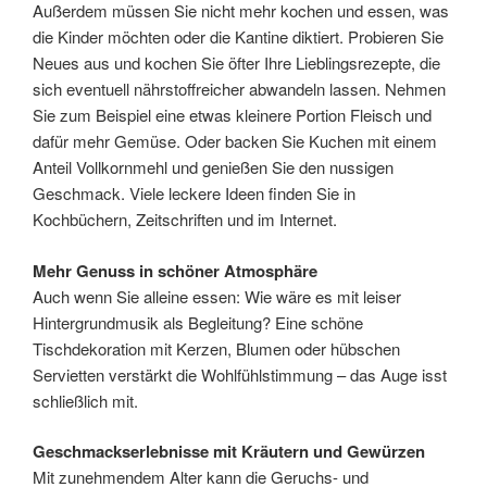
Außerdem müssen Sie nicht mehr kochen und essen, was
die Kinder möchten oder die Kantine diktiert. Probieren Sie
Neues aus und kochen Sie öfter Ihre Lieblingsrezepte, die
sich eventuell nährstoffreicher abwandeln lassen. Nehmen
Sie zum Beispiel eine etwas kleinere Portion Fleisch und
dafür mehr Gemüse. Oder backen Sie Kuchen mit einem
Anteil Vollkornmehl und genießen Sie den nussigen
Geschmack. Viele leckere Ideen finden Sie in
Kochbüchern, Zeitschriften und im Internet.
Mehr Genuss in schöner Atmosphäre
Auch wenn Sie alleine essen: Wie wäre es mit leiser
Hintergrundmusik als Begleitung? Eine schöne
Tischdekoration mit Kerzen, Blumen oder hübschen
Servietten verstärkt die Wohlfühlstimmung – das Auge isst
schließlich mit.
Geschmackserlebnisse mit Kräutern und Gewürzen
Mit zunehmendem Alter kann die Geruchs- und