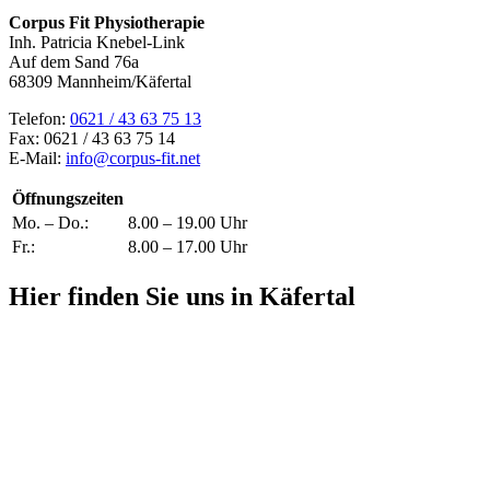
Corpus Fit Physiotherapie
Inh. Patricia Knebel-Link
Auf dem Sand 76a
68309 Mannheim/Käfertal
Telefon:
0621 / 43 63 75 13
Fax: 0621 / 43 63 75 14
E-Mail:
info@corpus-fit.net
Öffnungszeiten
Mo. – Do.:
8.00 – 19.00 Uhr
Fr.:
8.00 – 17.00 Uhr
Hier finden Sie uns in Käfertal