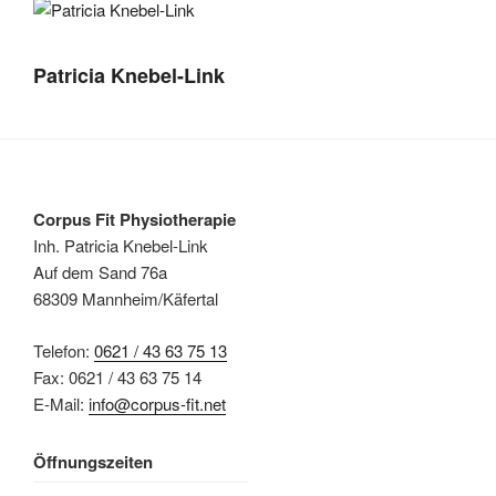
Patricia Knebel-Link
Corpus Fit Physiotherapie
Inh. Patricia Knebel-Link
Auf dem Sand 76a
68309 Mannheim/Käfertal
Telefon:
0621 / 43 63 75 13
Fax: 0621 / 43 63 75 14
E-Mail:
info@corpus-fit.net
Öffnungszeiten