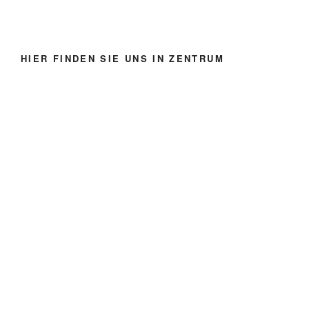
HIER FINDEN SIE UNS IN ZENTRUM