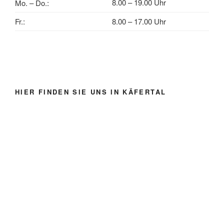
8.00 – 19.00 Uhr
Mo. – Do.:
Fr.:
8.00 – 17.00 Uhr
HIER FINDEN SIE UNS IN KÄFERTAL